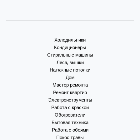
Холодильники
Кондиционеры
Стиральные машины
Леса, вышки
Натяжные потолки
Дом
Мастер ремонта
Ремонт квартир
Электроиструменты
Работа с краской
Обогреватели
Бытовая техника
Работа с обоями
Покос травы