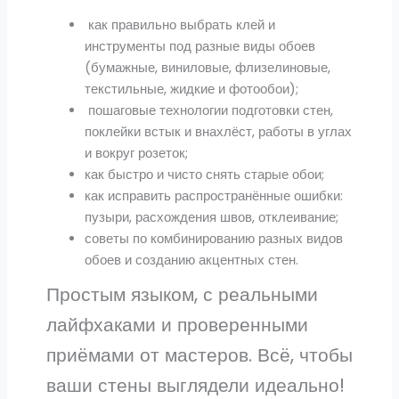
как правильно выбрать клей и
инструменты под разные виды обоев
(бумажные, виниловые, флизелиновые,
текстильные, жидкие и фотообои);
пошаговые технологии подготовки стен,
поклейки встык и внахлёст, работы в углах
и вокруг розеток;
как быстро и чисто снять старые обои;
как исправить распространённые ошибки:
пузыри, расхождения швов, отклеивание;
советы по комбинированию разных видов
обоев и созданию акцентных стен.
Простым языком, с реальными
лайфхаками и проверенными
приёмами от мастеров. Всё, чтобы
ваши стены выглядели идеально!