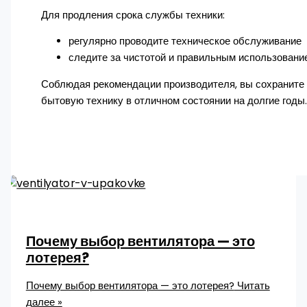
Для продления срока службы техники:
регулярно проводите техническое обслуживание
следите за чистотой и правильным использовани
Соблюдая рекомендации производителя, вы сохраните
бытовую технику в отличном состоянии на долгие годы.
Почему выбор вентилятора — это
лотерея?
Почему выбор вентилятора — это лотерея?
Читать
далее »