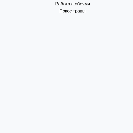
Работа с обоями
Покос травы