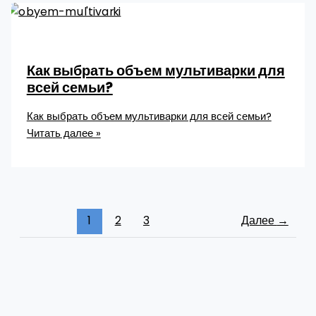
Как выбрать объем мультиварки для
всей семьи?
Как выбрать объем мультиварки для всей семьи?
Читать далее »
1
2
3
Далее
→