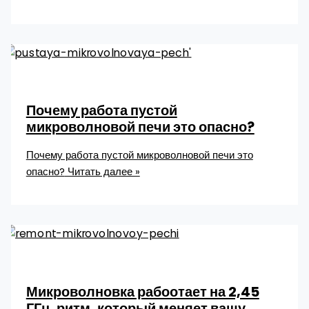
Почему работа пустой
микроволновой печи это опасно?
Почему работа пустой микроволновой печи это
опасно?
Читать далее »
Микроволновка рабоотает на 2,45
ГГц, ритм, который меняет вашу