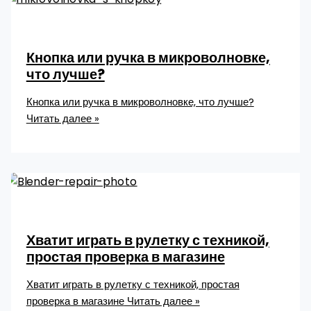
Кнопка или ручка в микроволновке,
что лучше?
Кнопка или ручка в микроволновке, что лучше?
Читать далее »
Хватит играть в рулетку с техникой,
простая проверка в магазине
Хватит играть в рулетку с техникой, простая
проверка в магазине
Читать далее »