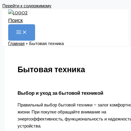
Перейти к содержимому
Поиск
Главная
Бытовая техника
Бытовая техника
Выбор и уход за бытовой техникой
Правильный выбор бытовой техники – залог комфортн
жизни. При покупке обращайте внимание на
энергоэффективность, функциональность и надежност
устройства.