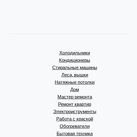
Холодильники
Кондиционеры
Стиральные машины
Леса, вышки
Натяжные потолки
Дом
Мастер ремонта
Ремонт квартир
Электроиструменты
Работа с краской
Обогреватели
Бытовая техника