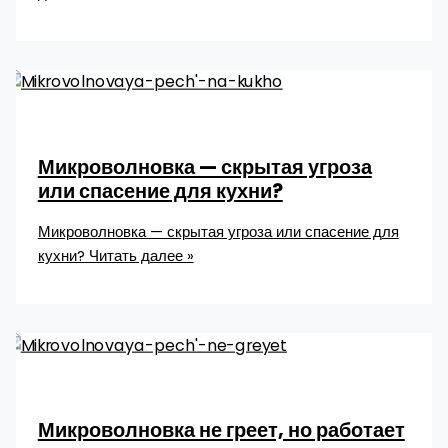
Микроволновка — скрытая угроза
или спасение для кухни?
Микроволновка — скрытая угроза или спасение для
кухни?
Читать далее »
Микроволновка не греет, но работает