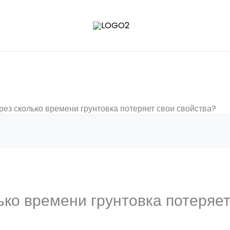
рез сколько времени грунтовка потеряет свои свойства?
ько времени грунтовка потеряет