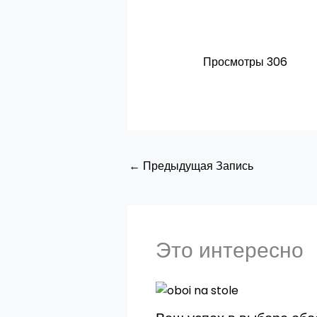
Просмотры
306
←
Предыдущая Запись
Это интересно