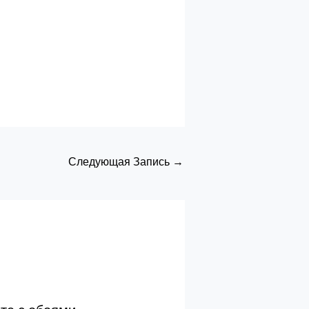
Следующая Запись
→