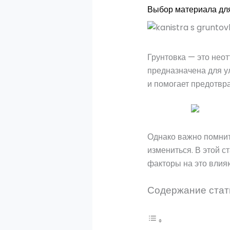
Выбор материала для
Грунтовка — это неот
предназначена для у
и помогает предотвр
Однако важно помнить
измениться. В этой с
факторы на это влия
Содержание стат