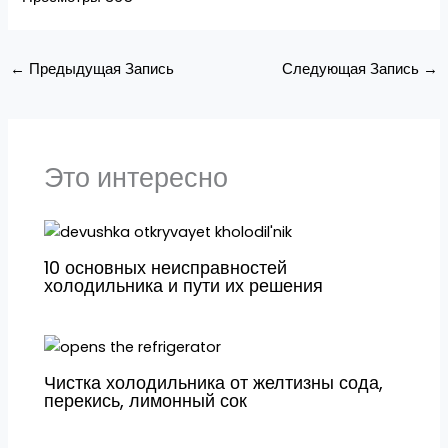
←
Предыдущая Запись
Следующая Запись
→
Это интересно
10 основных неисправностей
холодильника и пути их решения
Чистка холодильника от желтизны сода,
перекись, лимонный сок