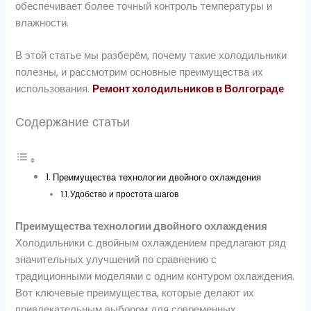
обеспечивает более точный контроль температуры и
влажности.
В этой статье мы разберём, почему такие холодильники
полезны, и рассмотрим основные преимущества их
использования.
Ремонт холодильников в Волгограде
Содержание статьи
Преимущества технологии двойного охлаждения
Удобство и простота шагов
Преимущества технологии двойного охлаждения
Холодильники с двойным охлаждением предлагают ряд
значительных улучшений по сравнению с
традиционными моделями с одним контуром охлаждения.
Вот ключевые преимущества, которые делают их
привлекательным выбором для современных