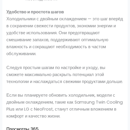
Удобство и простота шагов
Холодильники с двойным охлаждением — это шаг вперёд
в сохранении свежести продуктов, экономии энергии и
удобстве использования. Они предотвращают
смешивание запахов, поддерживают оптимальную
влажность и сокращают необходимость в частом
обслуживании.
Следуя простым шагам по настройке и уходу, вы
сможете максимально раскрыть потенциал этой
технологии и наслаждаться свежими продуктами дольше.
Если вы планируете обновить холодильник, модели с
двойным охлаждением, такие как Samsung Twin Cooling
Plus или LG с NeoFrost, станут отличным вложением в
комфорт и качество жизни.
Просмотры
365