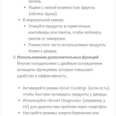
зелень.
Ящики с низкой влажностью: фрукты
(яблоки, груши).
В морозильной камере:
Упакуйте продукты в герметичные
контейнеры или пакеты, чтобы избежать
ожогов от заморозки.
Разместите часто используемые продукты
ближе к дверце.
Использование дополнительных функций
Многие холодильники с двойным охлаждением
оснащены функциями, которые повышают
удобство и эффективность.
Активируйте режим «Door Cooling» (если есть),
чтобы быстрее охлаждать продукты у дверцы.
Используйте «Smart Diagnosis» (например, у
LG) для диагностики проблем через смартфон.
Настройте режимы энергосбережения или