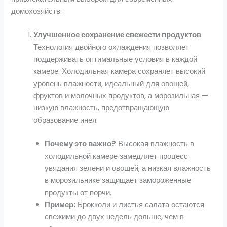
домохозяйств:
Улучшенное сохранение свежести продуктов
Технология двойного охлаждения позволяет
поддерживать оптимальные условия в каждой
камере. Холодильная камера сохраняет высокий
уровень влажности, идеальный для овощей,
фруктов и молочных продуктов, а морозильная —
низкую влажность, предотвращающую
образование инея.
Почему это важно?
Высокая влажность в
холодильной камере замедляет процесс
увядания зелени и овощей, а низкая влажность
в морозильнике защищает замороженные
продукты от порчи.
Пример:
Брокколи и листья салата остаются
свежими до двух недель дольше, чем в