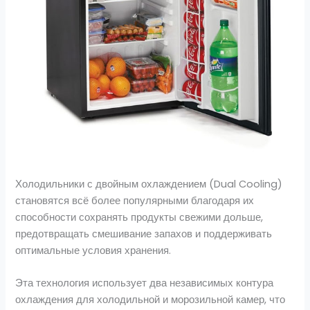
Холодильники с двойным охлаждением (Dual Cooling)
становятся всё более популярными благодаря их
способности сохранять продукты свежими дольше,
предотвращать смешивание запахов и поддерживать
оптимальные условия хранения.
Эта технология использует два независимых контура
охлаждения для холодильной и морозильной камер, что