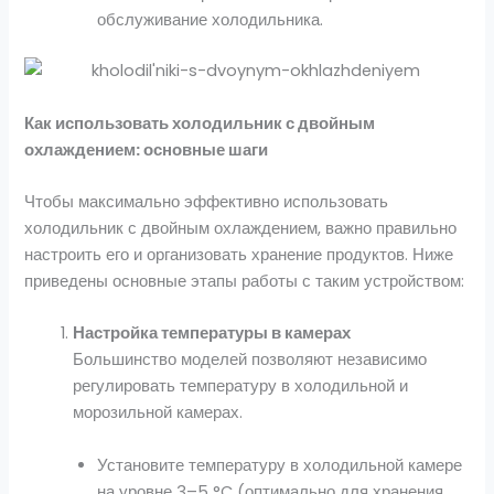
обслуживание холодильника.
Как использовать холодильник с двойным
охлаждением: основные шаги
Чтобы максимально эффективно использовать
холодильник с двойным охлаждением, важно правильно
настроить его и организовать хранение продуктов. Ниже
приведены основные этапы работы с таким устройством:
Настройка температуры в камерах
Большинство моделей позволяют независимо
регулировать температуру в холодильной и
морозильной камерах.
Установите температуру в холодильной камере
на уровне 3–5 °C (оптимально для хранения