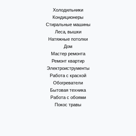
Холодильники
Кондиционеры
Стиральные машины
Леса, вышки
Натяжные потолки
Дом
Мастер ремонта
Ремонт квартир
Электроиструменты
Работа с краской
Обогреватели
Бытовая техника
Работа с обоями
Покос травы