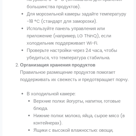
большинства продуктов).
Для морозильной камеры задайте температуру
-18 °C (стандарт для заморозки).
Используйте панель управления или
приложение (например, LG ThinQ), если
холодильник поддерживает Wi-Fi.
Проверьте настройки через 24 часа, чтобы
убедиться, что температура стабильна.
Организация хранения продуктов
Правильное размещение продуктов помогает
поддерживать их свежесть и предотвращает порчу.
В холодильной камере:
Верхние полки: йогурты, напитки, готовые
блюда.
Нижние полки: молоко, яйца, сырое мясо (в
контейнерах).
Ящики с высокой влажностью: овощи,