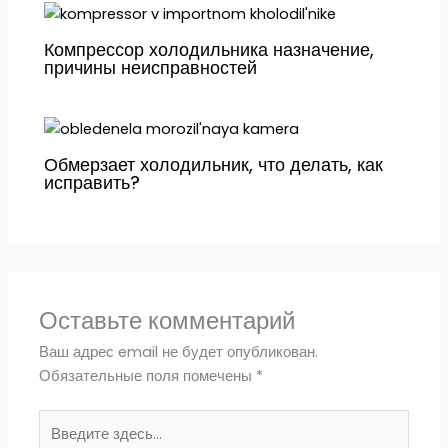
Компрессор холодильника назначение,
причины неисправностей
Обмерзает холодильник, что делать, как
исправить?
Оставьте комментарий
Ваш адрес email не будет опубликован.
Обязательные поля помечены
*
Введите
здесь...