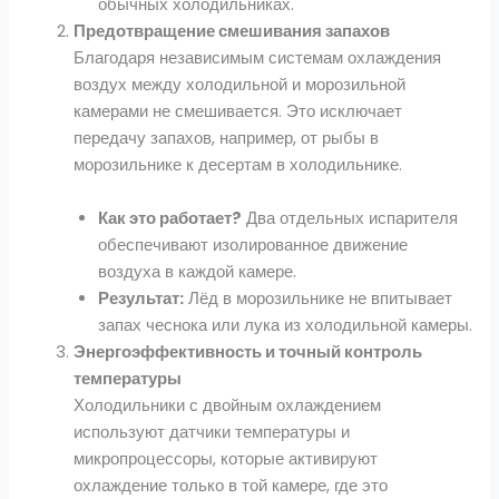
обычных холодильниках.
Предотвращение смешивания запахов
Благодаря независимым системам охлаждения
воздух между холодильной и морозильной
камерами не смешивается. Это исключает
передачу запахов, например, от рыбы в
морозильнике к десертам в холодильнике.
Как это работает?
Два отдельных испарителя
обеспечивают изолированное движение
воздуха в каждой камере.
Результат:
Лёд в морозильнике не впитывает
запах чеснока или лука из холодильной камеры.
Энергоэффективность и точный контроль
температуры
Холодильники с двойным охлаждением
используют датчики температуры и
микропроцессоры, которые активируют
охлаждение только в той камере, где это