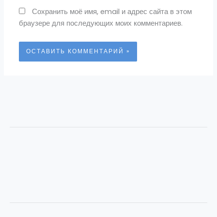
Сохранить моё имя, email и адрес сайта в этом
браузере для последующих моих комментариев.