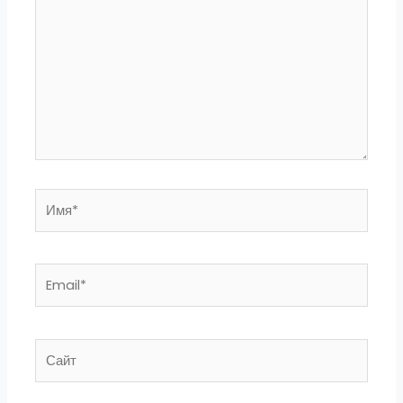
Имя*
Email*
Сайт