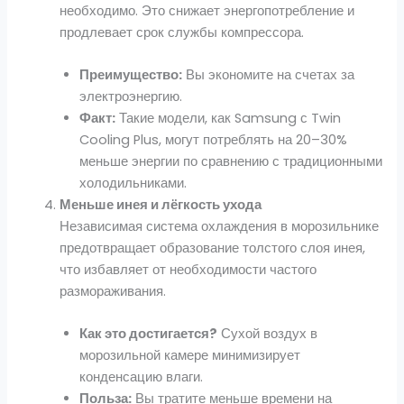
необходимо. Это снижает энергопотребление и
продлевает срок службы компрессора.
Преимущество:
Вы экономите на счетах за
электроэнергию.
Факт:
Такие модели, как Samsung с Twin
Cooling Plus, могут потреблять на 20–30%
меньше энергии по сравнению с традиционными
холодильниками.
Меньше инея и лёгкость ухода
Независимая система охлаждения в морозильнике
предотвращает образование толстого слоя инея,
что избавляет от необходимости частого
размораживания.
Как это достигается?
Сухой воздух в
морозильной камере минимизирует
конденсацию влаги.
Польза:
Вы тратите меньше времени на