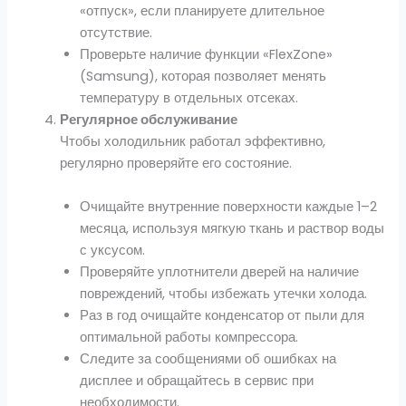
«отпуск», если планируете длительное
отсутствие.
Проверьте наличие функции «FlexZone»
(Samsung), которая позволяет менять
температуру в отдельных отсеках.
Регулярное обслуживание
Чтобы холодильник работал эффективно,
регулярно проверяйте его состояние.
Очищайте внутренние поверхности каждые 1–2
месяца, используя мягкую ткань и раствор воды
с уксусом.
Проверяйте уплотнители дверей на наличие
повреждений, чтобы избежать утечки холода.
Раз в год очищайте конденсатор от пыли для
оптимальной работы компрессора.
Следите за сообщениями об ошибках на
дисплее и обращайтесь в сервис при
необходимости.