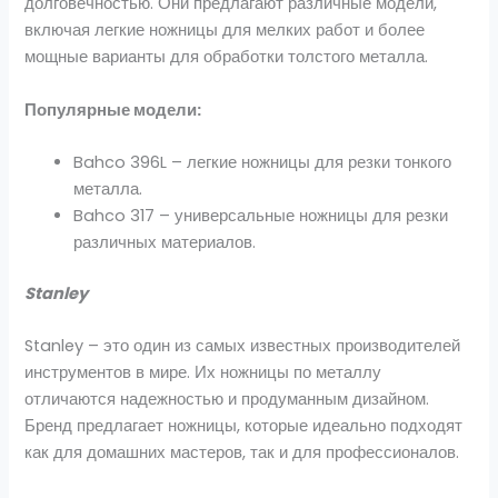
долговечностью. Они предлагают различные модели,
включая легкие ножницы для мелких работ и более
мощные варианты для обработки толстого металла.
Популярные модели:
Bahco 396L – легкие ножницы для резки тонкого
металла.
Bahco 317 – универсальные ножницы для резки
различных материалов.
Stanley
Stanley – это один из самых известных производителей
инструментов в мире. Их ножницы по металлу
отличаются надежностью и продуманным дизайном.
Бренд предлагает ножницы, которые идеально подходят
как для домашних мастеров, так и для профессионалов.