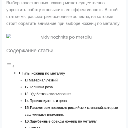
Выбор качественных ножниц может существенно
упростить работу и повысить ее эффективность. В этой
статье мы рассмотрим основные аспекты, на которые
стоит обратить внимание при выборе ножниц по металлу.
Содержание статьи
Типы ножниц по металлу
Материал лезвий
Толщина реза
Удобство использования
Производитель и цена
Рассмотрим несколько российских компаний, которые
заслуживают внимания:
Зарубежные бренды ножниц по металлу