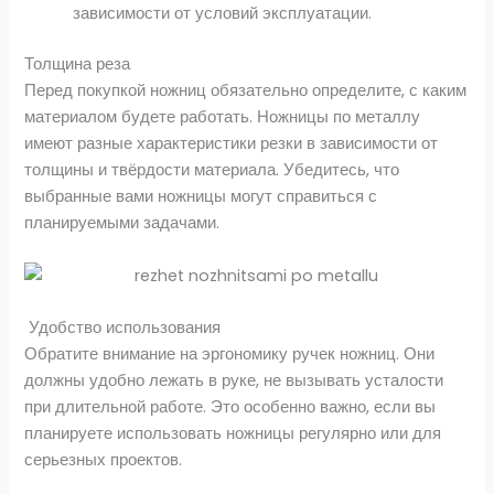
зависимости от условий эксплуатации.
Толщина реза
Перед покупкой ножниц обязательно определите, с каким
материалом будете работать. Ножницы по металлу
имеют разные характеристики резки в зависимости от
толщины и твёрдости материала. Убедитесь, что
выбранные вами ножницы могут справиться с
планируемыми задачами.
Удобство использования
Обратите внимание на эргономику ручек ножниц. Они
должны удобно лежать в руке, не вызывать усталости
при длительной работе. Это особенно важно, если вы
планируете использовать ножницы регулярно или для
серьезных проектов.