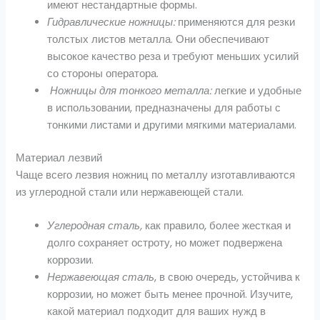
имеют нестандартные формы.
Гидравлические ножницы:
применяются для резки
толстых листов металла. Они обеспечивают
высокое качество реза и требуют меньших усилий
со стороны оператора.
Ножницы для тонкого металла:
легкие и удобные
в использовании, предназначены для работы с
тонкими листами и другими мягкими материалами.
Материал лезвий
Чаще всего лезвия ножниц по металлу изготавливаются
из углеродной стали или нержавеющей стали.
Углеродная сталь,
как правило, более жесткая и
долго сохраняет остроту, но может подвержена
коррозии.
Нержавеющая сталь
, в свою очередь, устойчива к
коррозии, но может быть менее прочной. Изучите,
какой материал подходит для ваших нужд в