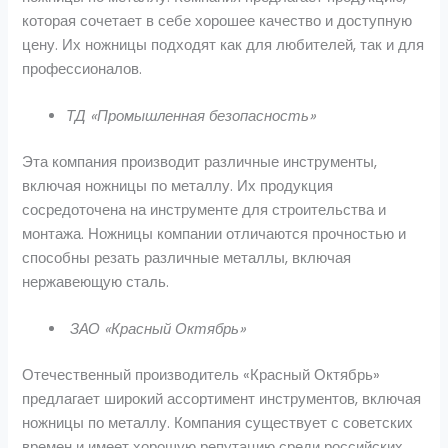
которая сочетает в себе хорошее качество и доступную
цену. Их ножницы подходят как для любителей, так и для
профессионалов.
ТД «Промышленная безопасность»
Эта компания производит различные инструменты,
включая ножницы по металлу. Их продукция
сосредоточена на инструменте для строительства и
монтажа. Ножницы компании отличаются прочностью и
способны резать различные металлы, включая
нержавеющую сталь.
ЗАО «Красный Октябрь»
Отечественный производитель «Красный Октябрь»
предлагает широкий ассортимент инструментов, включая
ножницы по металлу. Компания существует с советских
времен и имеет хорошую репутацию среди российских