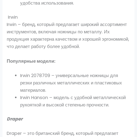
удобства использования.
Irwin
Irwin – бренд, который предлагает широкий ассортимент
инструментов, включая ножницы по металлу. Их
продукция характерна качеством и хорошей эргономикой,
что делает работу более удобной.
Популярные модели:
Irwin 2078709 – универсальные ножницы для
резки различных металлических и пластиковых
материалов.
Irwin Hanson – модель с удобной металлической
рукояткой и высокой степенью прочности.
Draper
Draper – это британский бренд, который предлагает