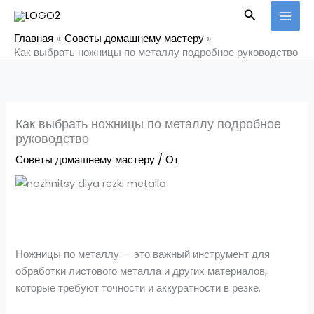
Перейти
Поиск
к
Главная
Советы домашнему мастеру
содержимому
Как выбрать ножницы по металлу подробное руководство
Как выбрать ножницы по металлу подробное
руководство
Советы домашнему мастеру
/ От
Ножницы по металлу — это важный инструмент для
обработки листового металла и других материалов,
которые требуют точности и аккуратности в резке.