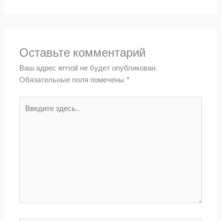
Оставьте комментарий
Ваш адрес email не будет опубликован.
Обязательные поля помечены
*
Введите
здесь...