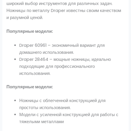
широкий выбор инструментов для различных задач.
Ножницы по металлу Draper известны своим качеством
и разумной ценой.
Популярные модели:
Draper 60961 – экономичный вариант для
домашнего использования.
Draper 28464 – мощные ножницы, идеально
подходящие для профессионального
использования.
Популярные модели:
Ножницы с облегченной конструкцией для
простоты использования.
Модели с усиленной конструкцией для работы с
тяжелыми металлами