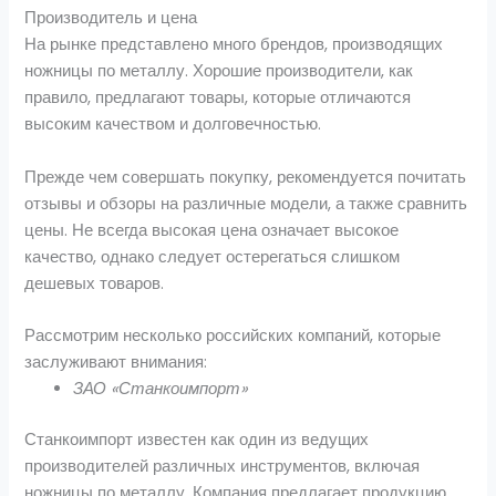
Производитель и цена
На рынке представлено много брендов, производящих
ножницы по металлу. Хорошие производители, как
правило, предлагают товары, которые отличаются
высоким качеством и долговечностью.
Прежде чем совершать покупку, рекомендуется почитать
отзывы и обзоры на различные модели, а также сравнить
цены. Не всегда высокая цена означает высокое
качество, однако следует остерегаться слишком
дешевых товаров.
Рассмотрим несколько российских компаний, которые
заслуживают внимания:
ЗАО «Станкоимпорт»
Станкоимпорт известен как один из ведущих
производителей различных инструментов, включая
ножницы по металлу. Компания предлагает продукцию,