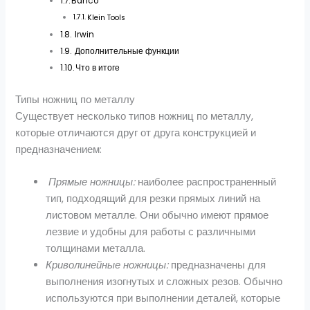
Bahco
Klein Tools
Irwin
Дополнительные функции
Что в итоге
Типы ножниц по металлу
Существует несколько типов ножниц по металлу,
которые отличаются друг от друга конструкцией и
предназначением:
Прямые ножницы:
наиболее распространенный
тип, подходящий для резки прямых линий на
листовом металле. Они обычно имеют прямое
лезвие и удобны для работы с различными
толщинами металла.
Криволинейные ножницы:
предназначены для
выполнения изогнутых и сложных резов. Обычно
используются при выполнении деталей, которые