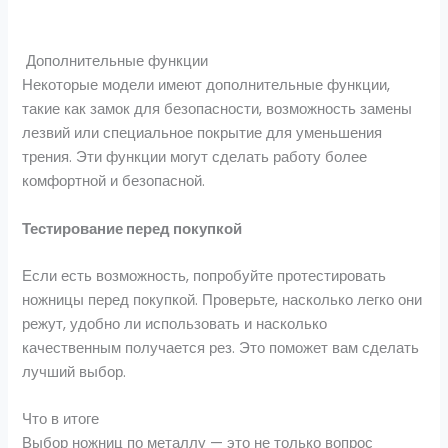
Дополнительные функции
Некоторые модели имеют дополнительные функции,
такие как замок для безопасности, возможность замены
лезвий или специальное покрытие для уменьшения
трения. Эти функции могут сделать работу более
комфортной и безопасной.
Тестирование перед покупкой
Если есть возможность, попробуйте протестировать
ножницы перед покупкой. Проверьте, насколько легко они
режут, удобно ли использовать и насколько
качественным получается рез. Это поможет вам сделать
лучший выбор.
Что в итоге
Выбор ножниц по металлу — это не только вопрос