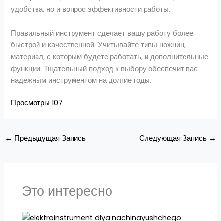
удобства, но и вопрос эффективности работы.
Правильный инструмент сделает вашу работу более
быстрой и качественной. Учитывайте типы ножниц,
материал, с которым будете работать, и дополнительные
функции. Тщательный подход к выбору обеспечит вас
надежным инструментом на долгие годы.
Просмотры
107
←
Предыдущая Запись
Следующая Запись
→
Это интересно