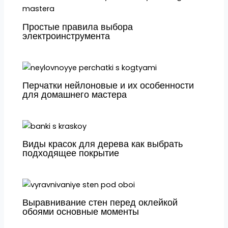
Простые правила выбора
электроинструмента
Перчатки нейлоновые и их особенности
для домашнего мастера
Виды красок для дерева как выбрать
подходящее покрытие
Выравнивание стен перед оклейкой
обоями основные моменты