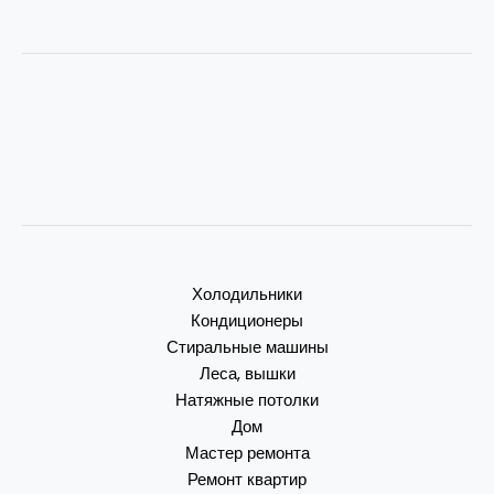
Холодильники
Кондиционеры
Стиральные машины
Леса, вышки
Натяжные потолки
Дом
Мастер ремонта
Ремонт квартир