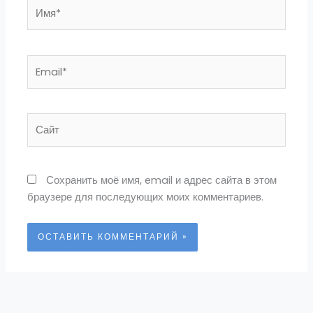
Имя*
Email*
Сайт
Сохранить моё имя, email и адрес сайта в этом
браузере для последующих моих комментариев.