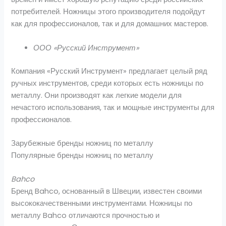
потребителей. Ножницы этого производителя подойдут
как для профессионалов, так и для домашних мастеров.
ООО «Русский Инструмент»
Компания «Русский Инструмент» предлагает целый ряд
ручных инструментов, среди которых есть ножницы по
металлу. Они производят как легкие модели для
нечастого использования, так и мощные инструменты для
профессионалов.
Зарубежные бренды ножниц по металлу
Популярные бренды ножниц по металлу
Bahco
Бренд Bahco, основанный в Швеции, известен своими
высококачественными инструментами. Ножницы по
металлу Bahco отличаются прочностью и