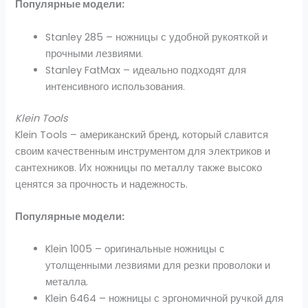
Популярные модели:
Stanley 285 – ножницы с удобной рукояткой и
прочными лезвиями.
Stanley FatMax – идеально подходят для
интенсивного использования.
Klein Tools
Klein Tools – американский бренд, который славится
своим качественным инструментом для электриков и
сантехников. Их ножницы по металлу также высоко
ценятся за прочность и надежность.
Популярные модели:
Klein 1005 – оригинальные ножницы с
утолщенными лезвиями для резки проволоки и
металла.
Klein 6464 – ножницы с эргономичной ручкой для