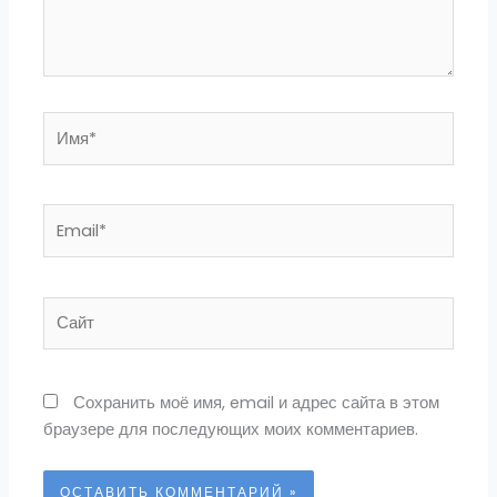
Имя*
Email*
Сайт
Сохранить моё имя, email и адрес сайта в этом
браузере для последующих моих комментариев.