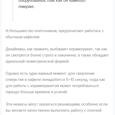
оборудования, так как он намного
тверже.
И большинство плиточников, предпочитают работать с
обычным кафелем
Дизайнеры, как правило, выбирают керамогранит, так как
он смотрится более строго и лаконично, а также обладает
идеальной геометрической формой.
Однако есть один важный момент: для сверления
отверстия в кафеле понадобится 5-10 секунд, тогда как
для работы с керамогранитом может потребоваться
гораздо больше времени и усилий.
Эти нюансы могут оказаться решающими, особенно если
вы желаете качественно выполнить работу с плиткой