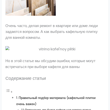
Очень часто, делая ремонт в квартире или доме люди
задаются вопросом. А как выбрать кафельную плитку
для ванной комнаты.
Но в этой статье мы обсудим ошибки, которые могут
встречаться при выборе кафеля для ванны
Содержание статьи
Правильный подбор материала (кафельной плитки
очень важен)
Освещение, где будет кафельная плитка важно