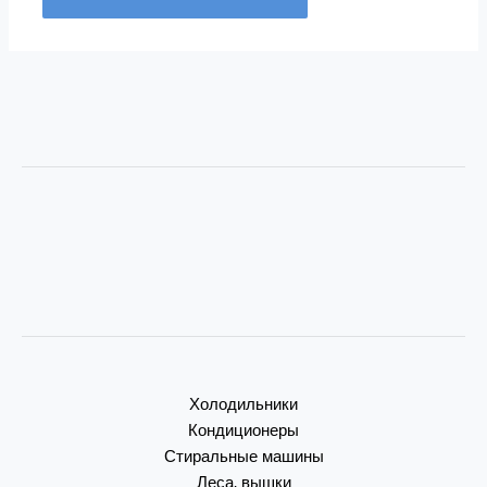
Холодильники
Кондиционеры
Стиральные машины
Леса, вышки