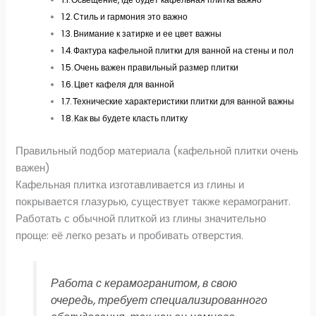
Стиль и гармония это важно
Внимание к затирке и ее цвет важны
Фактура кафельной плитки для ванной на стены и пол
Очень важен правильный размер плитки
Цвет кафеля для ванной
Технические характеристики плитки для ванной важны
Как вы будете класть плитку
Правильный подбор материала (кафельной плитки очень
важен)
Кафельная плитка изготавливается из глины и
покрывается глазурью, существует также керамогранит.
Работать с обычной плиткой из глины значительно
проще: её легко резать и пробивать отверстия.
Работа с керамогранитом, в свою
очередь, требует специализированного