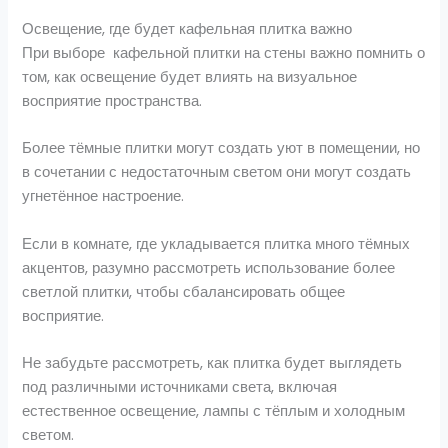
Освещение, где будет кафельная плитка важно
При выборе кафельной плитки на стены важно помнить о
том, как освещение будет влиять на визуальное
восприятие пространства.
Более тёмные плитки могут создать уют в помещении, но
в сочетании с недостаточным светом они могут создать
угнетённое настроение.
Если в комнате, где укладывается плитка много тёмных
акцентов, разумно рассмотреть использование более
светлой плитки, чтобы сбалансировать общее
восприятие.
Не забудьте рассмотреть, как плитка будет выглядеть
под различными источниками света, включая
естественное освещение, лампы с тёплым и холодным
светом.