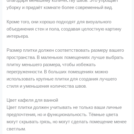
благодаря меньшему количеству швов. Это упрощает
уборку и придаёт комнате более современный вид.
Кроме того, они хорошо подходят для визуального
объединения стен и пола, создавая целостную картину
интерьера.
Размер плитки должен соответствовать размеру вашего
пространства. В маленьких помещениях лучше выбрать
плитку меньшего размера, чтобы избежать
перегруженности. В больших помещениях можно
использовать крупные плитки для создания лучшего
стиля и уменьшения количества швов.
Цвет кафеля для ванной
Цвет плитки должен учитывать не только ваши личные
предпочтения, но и функциональность. Тёмные цвета
могут скрывать грязь, но могут сделать помещение менее
светлым.