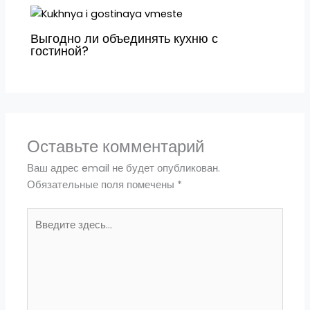
Выгодно ли объединять кухню с
гостиной?
Оставьте комментарий
Ваш адрес email не будет опубликован.
Обязательные поля помечены
*
Введите
здесь...