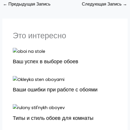
←
Предыдущая Запись
Следующая Запись
→
Это интересно
Ваш успех в выборе обоев
Ваши ошибки при работе с обоями
Типы и стиль обоев для комнаты