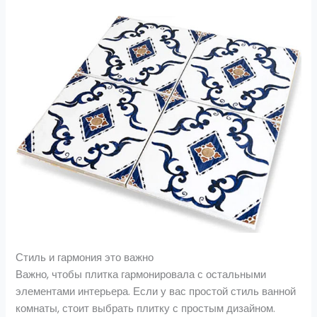
Стиль и гармония это важно
Важно, чтобы плитка гармонировала с остальными
элементами интерьера. Если у вас простой стиль ванной
комнаты, стоит выбрать плитку с простым дизайном.