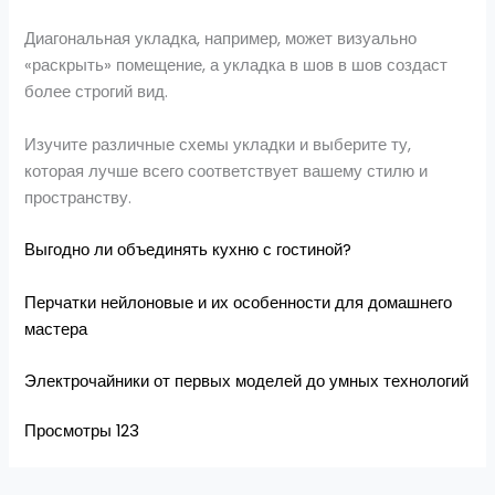
Диагональная укладка, например, может визуально
«раскрыть» помещение, а укладка в шов в шов создаст
более строгий вид.
Изучите различные схемы укладки и выберите ту,
которая лучше всего соответствует вашему стилю и
пространству.
Выгодно ли объединять кухню с гостиной?
Перчатки нейлоновые и их особенности для домашнего
мастера
Электрочайники от первых моделей до умных технологий
Просмотры
123