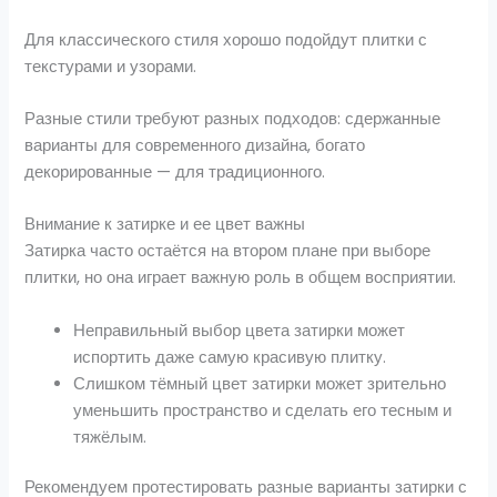
Для классического стиля хорошо подойдут плитки с
текстурами и узорами.
Разные стили требуют разных подходов: сдержанные
варианты для современного дизайна, богато
декорированные — для традиционного.
Внимание к затирке и ее цвет важны
Затирка часто остаётся на втором плане при выборе
плитки, но она играет важную роль в общем восприятии.
Неправильный выбор цвета затирки может
испортить даже самую красивую плитку.
Слишком тёмный цвет затирки может зрительно
уменьшить пространство и сделать его тесным и
тяжёлым.
Рекомендуем протестировать разные варианты затирки с