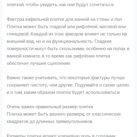
плиткой, чтобы увидеть, как они будут сочетаться.
Фактура кафельной плитки для ванной на стены и пол
Плитка может быть гладкой или рифлёной, матовой или
глянцевой. Каждый из этих факоров влияет не только на
внешний вид, но и на функциональность. Гладкие
поверхности могут быть скользкими, особенно на полах в
ванной комнате, в то время как рифлёная плитка
обеспечит лучшее сцепление.
Важно также учитывать, что некоторые фактуры лучше
сохраняют чистоту, чем другие. Подумайте о своих целях
и о том, каким образом плитка будет использоваться.
Очень важен правильный размер плитки
Плитка может быть разного размера, от классических
квадратов до длинных прямоугольников.
Размеры плитки играют ключевую роль в создании