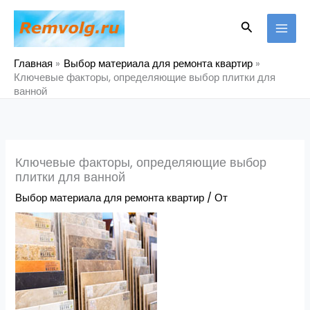
Перейти
к
Поиск
содержимому
Главная
Выбор материала для ремонта квартир
Ключевые факторы, определяющие выбор плитки для
ванной
Ключевые факторы, определяющие выбор
плитки для ванной
Выбор материала для ремонта квартир
/ От