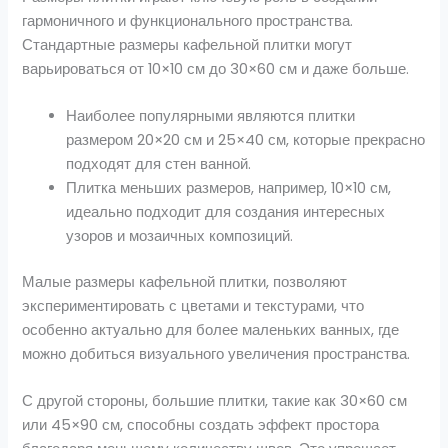
гармоничного и функционального пространства.
Стандартные размеры кафельной плитки могут
варьироваться от 10×10 см до 30×60 см и даже больше.
Наиболее популярными являются плитки
размером 20×20 см и 25×40 см, которые прекрасно
подходят для стен ванной.
Плитка меньших размеров, например, 10×10 см,
идеально подходит для создания интересных
узоров и мозаичных композиций.
Малые размеры кафельной плитки, позволяют
экспериментировать с цветами и текстурами, что
особенно актуально для более маленьких ванных, где
можно добиться визуального увеличения пространства.
С другой стороны, большие плитки, такие как 30×60 см
или 45×90 см, способны создать эффект простора