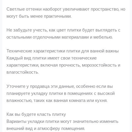
Светлые оттенки наоборот увеличивают пространство, но
могут быть менее практичными.
Не забудьте учесть, как цвет плитки будет выглядеть с
остальными отделочными материалами и мебелью.
Технические характеристики плитки для ванной важны
Каждый вид плитки имеет свои технические
характеристики, включая прочность, морозостойкость и
влагостойкость.
Уточните у продавца эти данные, особенно если вы
планируете укладку плитки в помещениях с высокой
влажностью, таких как ванная комната или кухня.
Как вы будете класть плитку
Варианты укладки плитки могут значительно изменить
внешний вид и атмосферу помещения.