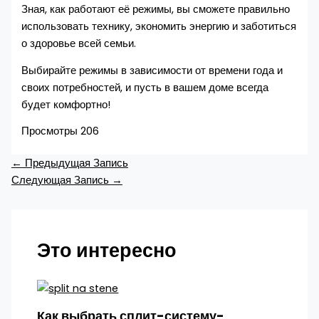
Зная, как работают её режимы, вы сможете правильно
использовать технику, экономить энергию и заботиться
о здоровье всей семьи.
Выбирайте режимы в зависимости от времени года и
своих потребностей, и пусть в вашем доме всегда
будет комфортно!
Просмотры
206
←
Предыдущая Запись
Следующая Запись
→
Это интересно
Как выбрать сплит-систему-