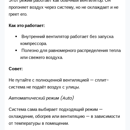
Этот режим работает как обычный вентилятор. Он
прогоняет воздух через систему, но не охлаждает и не
греет его.
Как это работает:
Внутренний вентилятор работает без запуска
компрессора.
Полезно для равномерного распределения тепла
или свежего воздуха.
Совет:
Не путайте с полноценной вентиляцией — сплит-
система не подаёт воздух с улицы.
Автоматический режим (Auto)
Система сама выбирает подходящий режим —
охлаждение, обогрев или вентиляцию — в зависимости
от температуры в помещении.