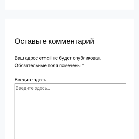
Оставьте комментарий
Ваш адрес email не будет опубликован.
Обязательные поля помечены
*
Введите здесь...