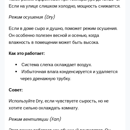
Если на улице слишком холодно, мощность снижается.
Режим осушения (Dry)
Если в доме сыро и душно, поможет режим осушения.
Он особенно полезен весной и осенью, когда
влажность в помещении может быть высока.
Как это работает:
Система слегка охлаждает воздух.
Избыточная влага конденсируется и удаляется
через дренажную трубку.
Совет:
Используйте Dry, если чувствуете сырость, но не
хотите сильно охлаждать комнату.
Режим вентиляции (Fan)