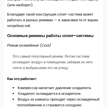
(или наоборот).
Благодаря такой конструкции сплит-система может
работать в разных режимах — в зависимости от ваших
потребностей.
Основные режимы работы сплит-системы
Режим охлаждения (Cool)
Это самый популярный режим. Летом система
охлаждает воздух в помещении, забирая из него
тепло и выбрасывая его на улицу.
Как это работает:
Компрессор нагнетает давление хладагента.
Хладагент охлаждается в испарителе.
Воздух из комнаты проходит через охлаждённый
теплообменник и становится холоднее.