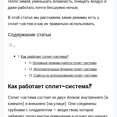
тепло зимой, уменьшать влажность, очищать воздух и
даже работать почти бесшумно ночью.
В этой статье мы расскажем, какие режимы есть у
сплит-систем и как их правильно использовать.
Содержание статьи
Как работает сплит-система?
Основные режимы работы сплит-системы
Дополнительные функции сплит-системы
Советы по использованию сплит-системы
Как работает сплит-система?
Сплит-система состоит из двух блоков: внутреннего (в
комнате) и внешнего (на улице). Они соединены
трубками с хладагентом — веществом, которое
забирает тепло внутри помещения и отдает его наружу