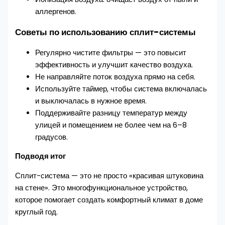
аллергенов.
Советы по использованию сплит-системы
Регулярно чистите фильтры — это повысит
эффективность и улучшит качество воздуха.
Не направляйте поток воздуха прямо на себя.
Используйте таймер, чтобы система включалась
и выключалась в нужное время.
Поддерживайте разницу температур между
улицей и помещением не более чем на 6–8
градусов.
Подводя итог
Сплит-система — это не просто «красивая штуковина
на стене». Это многофункциональное устройство,
которое помогает создать комфортный климат в доме
круглый год.