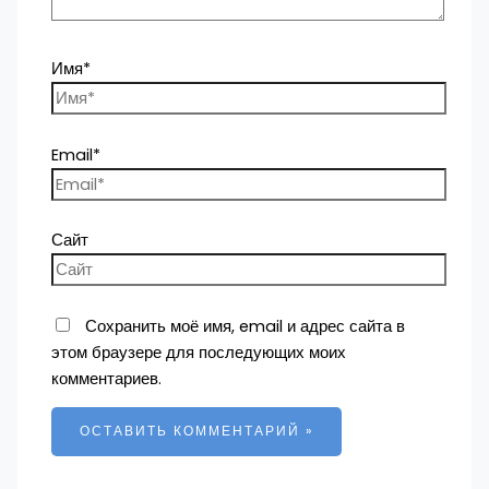
Имя*
Email*
Сайт
Сохранить моё имя, email и адрес сайта в
этом браузере для последующих моих
комментариев.