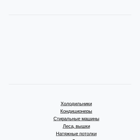
Холодильники
Кондиционеры
Стиральные машины
Леса, вышки
Натяжные потолки