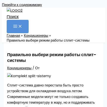
Перейти к содержимому
Поиск
Главная
Кондиционеры
Правильно выбери режим работы сплит-системы
Правильно выбери режим работы сплит-
системы
Кондиционеры
/ От
Сплит-система давно перестала быть просто
устройством для охлаждения воздуха летом.
Современные модели могут не только создавать
комфортную температуру в жару, но и поддерживать