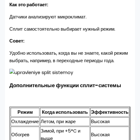
Как это работает:
Датчики анализируют микроклимат.
Сплит самостоятельно выбирает нужный режим.
Совет:
Удобно использовать, когда вы не знаете, какой режим
выбрать, например, в переходные периоды года.
Дополнительные функции сплит-системы
Режим
Когда использовать
Эффективность
Охлаждение
Летом, при жаре
Высокая
Зимой, при +5°C и
Обогрев
Высокая
выше