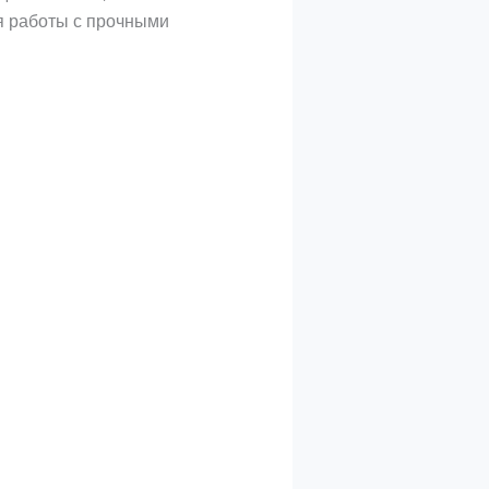
ля работы с прочными