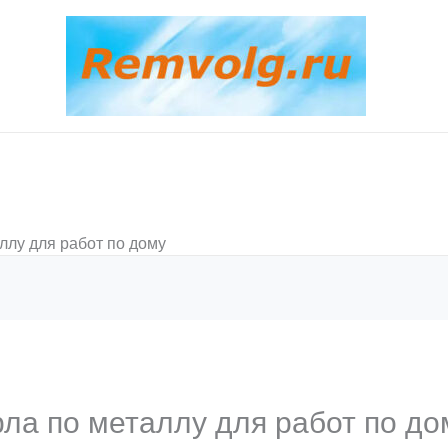
ллу для работ по дому
ла по металлу для работ по до