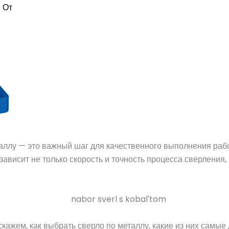
 От
аллу — это важный шаг для качественного выполнения раб
ависит не только скорость и точность процесса сверления, 
скажем, как выбрать сверло по металлу, какие из них самые