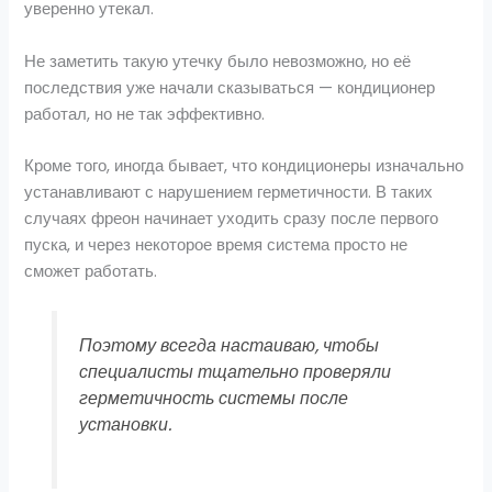
уверенно утекал.
Не заметить такую утечку было невозможно, но её
последствия уже начали сказываться — кондиционер
работал, но не так эффективно.
Кроме того, иногда бывает, что кондиционеры изначально
устанавливают с нарушением герметичности. В таких
случаях фреон начинает уходить сразу после первого
пуска, и через некоторое время система просто не
сможет работать.
Поэтому всегда настаиваю, чтобы
специалисты тщательно проверяли
герметичность системы после
установки.