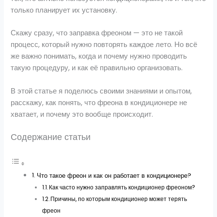
только планирует их установку.
Скажу сразу, что заправка фреоном — это не такой
процесс, который нужно повторять каждое лето. Но всё
же важно понимать, когда и почему нужно проводить
такую процедуру, и как её правильно организовать.
В этой статье я поделюсь своими знаниями и опытом,
расскажу, как понять, что фреона в кондиционере не
хватает, и почему это вообще происходит.
Содержание статьи
Что такое фреон и как он работает в кондиционере?
Как часто нужно заправлять кондиционер фреоном?
Причины, по которым кондиционер может терять
фреон