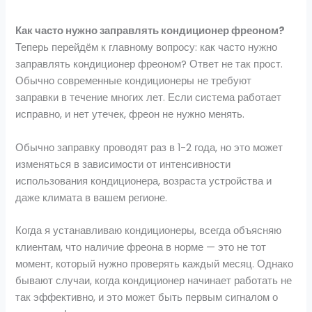
Как часто нужно заправлять кондиционер фреоном?
Теперь перейдём к главному вопросу: как часто нужно
заправлять кондиционер фреоном? Ответ не так прост.
Обычно современные кондиционеры не требуют
заправки в течение многих лет. Если система работает
исправно, и нет утечек, фреон не нужно менять.
Обычно заправку проводят раз в 1-2 года, но это может
изменяться в зависимости от интенсивности
использования кондиционера, возраста устройства и
даже климата в вашем регионе.
Когда я устанавливаю кондиционеры, всегда объясняю
клиентам, что наличие фреона в норме — это не тот
момент, который нужно проверять каждый месяц. Однако
бывают случаи, когда кондиционер начинает работать не
так эффективно, и это может быть первым сигналом о