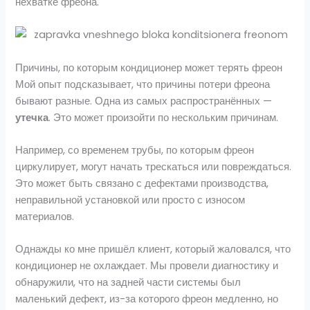
нехватке фреона.
Причины, по которым кондиционер может терять фреон
Мой опыт подсказывает, что причины потери фреона
бывают разные. Одна из самых распространённых —
утечка
. Это может произойти по нескольким причинам.
Например, со временем трубы, по которым фреон
циркулирует, могут начать трескаться или повреждаться.
Это может быть связано с дефектами производства,
неправильной установкой или просто с износом
материалов.
Однажды ко мне пришёл клиент, который жаловался, что
кондиционер не охлаждает. Мы провели диагностику и
обнаружили, что на задней части системы был
маленький дефект, из-за которого фреон медленно, но