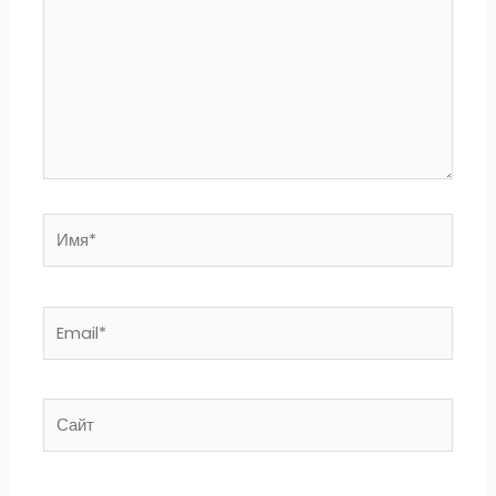
Имя*
Email*
Сайт