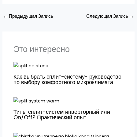
←
Предыдущая Запись
Следующая Запись
→
Это интересно
Как выбрать сплит-систему- руководство
по выбору комфортного микроклимата
Типы сплит-систем инверторный или
On/Off? Практический опыт