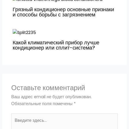
Грязный кондиционер основные признаки
и способы борьбы с загрязнением
Какой климатический прибор лучше
кондиционер или сплит-система?
Оставьте комментарий
Ваш адрес email не будет опубликован.
Обязательные поля помечены
*
Введите
здесь...