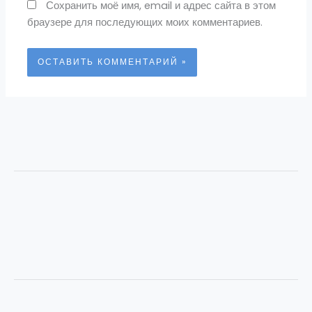
Сохранить моё имя, email и адрес сайта в этом
браузере для последующих моих комментариев.