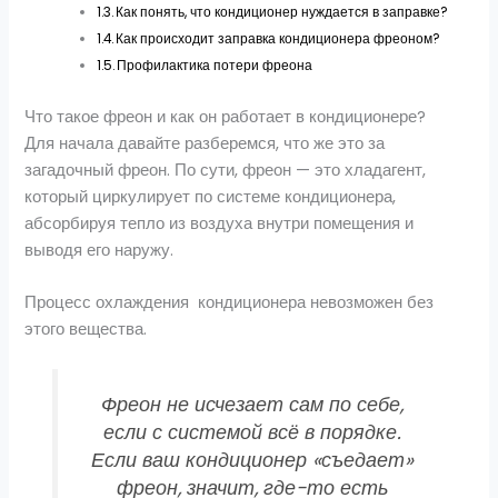
Как понять, что кондиционер нуждается в заправке?
Как происходит заправка кондиционера фреоном?
Профилактика потери фреона
Что такое фреон и как он работает в кондиционере?
Для начала давайте разберемся, что же это за
загадочный фреон. По сути, фреон — это хладагент,
который циркулирует по системе кондиционера,
абсорбируя тепло из воздуха внутри помещения и
выводя его наружу.
Процесс охлаждения кондиционера невозможен без
этого вещества.
Фреон не исчезает сам по себе,
если с системой всё в порядке.
Если ваш кондиционер «съедает»
фреон, значит, где-то есть