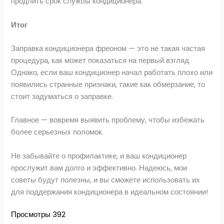
продлить срок службы кондиционера.
Итог
Заправка кондиционера фреоном — это не такая частая
процедура, как может показаться на первый взгляд.
Однако, если ваш кондиционер начал работать плохо или
появились странные признаки, такие как обмерзание, то
стоит задуматься о заправке.
Главное — вовремя выявить проблему, чтобы избежать
более серьезных поломок.
Не забывайте о профилактике, и ваш кондиционер
прослужит вам долго и эффективно. Надеюсь, мои
советы будут полезны, и вы сможете использовать их
для поддержания кондиционера в идеальном состоянии!
Просмотры
392