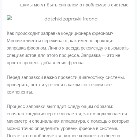
шумы могут быть сигналом о проблемах в системе.
Как происходит заправка кондиционера фреоном?
Многие клиенты переживают, как именно проходит
заправка фреоном. Лично я всегда рекомендую вызывать
специалистов для этого процесса. Заправка — это не
просто процесс добавления фреона.
Перед заправкой важно провести диагностику системы,
проверить, нет ли утечек и в каком состоянии все
компоненты.
Процесс заправки выглядит следующим образом:
сначала кондиционер отключается, затем подключается
манометр и специальная аппаратура, с помощью которых
можно точно определить уровень фреона в системе.
После этого добавляется нужное количество фреона.