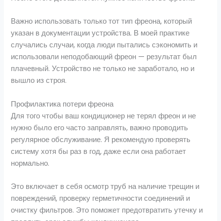
Важно использовать только тот тип фреона, который
указан в документации устройства. В моей практике
случались случаи, когда люди пытались сэкономить и
использовали неподобающий фреон — результат был
плачевный. Устройство не только не заработало, но и
вышло из строя.
Профилактика потери фреона
Для того чтобы ваш кондиционер не терял фреон и не
нужно было его часто заправлять, важно проводить
регулярное обслуживание. Я рекомендую проверять
систему хотя бы раз в год, даже если она работает
нормально.
Это включает в себя осмотр труб на наличие трещин и
повреждений, проверку герметичности соединений и
очистку фильтров. Это поможет предотвратить утечку и