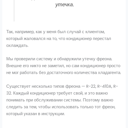
утечка.
Так, например, как у меня был случай с клиентом,
который жаловался на то, что кондиционер перестал
охлаждать.
Мы проверили систему и обнаружили утечку фреона.
Внешне его никто не заметил, но сам кондиционер просто
не мог работать без достаточного количества хладагента.
Существует несколько типов фреона — R-22, R-410A, R-
32. Каждый кондиционер требует свой, и это важно
понимать при обслуживании системы. Поэтому важно
следить за тем, чтобы использовать только тот фреон,
который указан в инструкции.