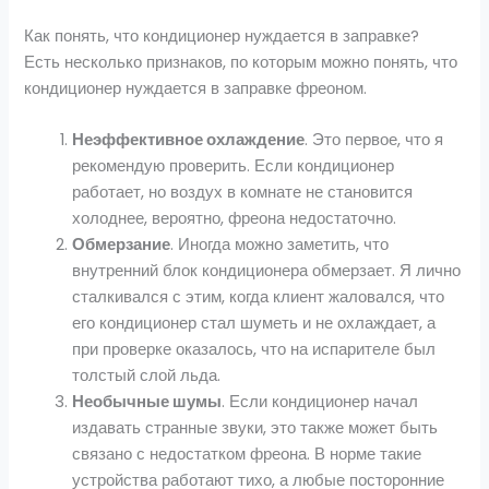
Как понять, что кондиционер нуждается в заправке?
Есть несколько признаков, по которым можно понять, что
кондиционер нуждается в заправке фреоном.
Неэффективное охлаждение
. Это первое, что я
рекомендую проверить. Если кондиционер
работает, но воздух в комнате не становится
холоднее, вероятно, фреона недостаточно.
Обмерзание
. Иногда можно заметить, что
внутренний блок кондиционера обмерзает. Я лично
сталкивался с этим, когда клиент жаловался, что
его кондиционер стал шуметь и не охлаждает, а
при проверке оказалось, что на испарителе был
толстый слой льда.
Необычные шумы
. Если кондиционер начал
издавать странные звуки, это также может быть
связано с недостатком фреона. В норме такие
устройства работают тихо, а любые посторонние