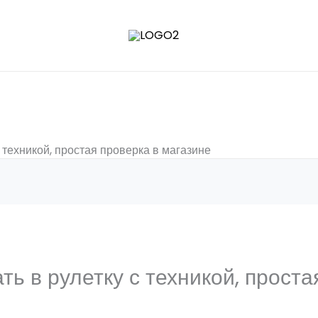
с техникой, простая проверка в магазине
ть в рулетку с техникой, прост